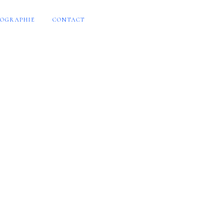
OGRAPHIE
CONTACT