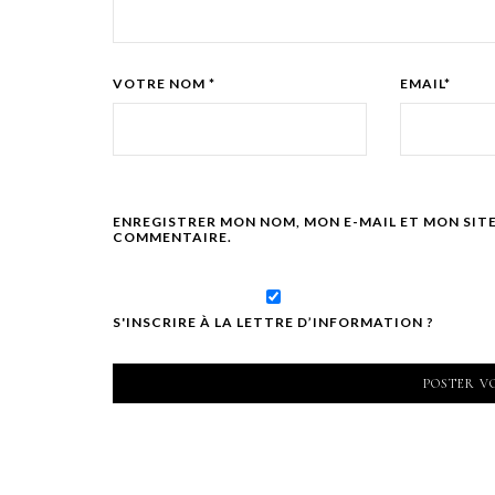
VOTRE NOM *
EMAIL*
ENREGISTRER MON NOM, MON E-MAIL ET MON SIT
COMMENTAIRE.
S'INSCRIRE À LA LETTRE D’INFORMATION ?