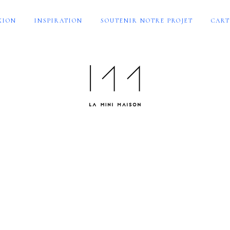
XION
INSPIRATION
SOUTENIR NOTRE PROJET
CART