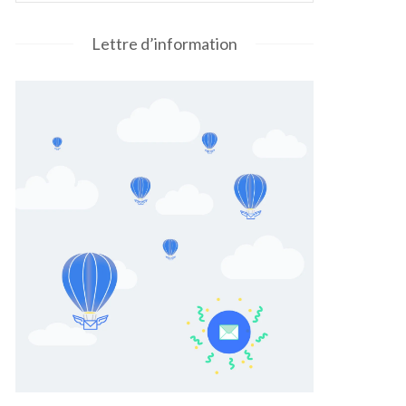
Lettre d’information