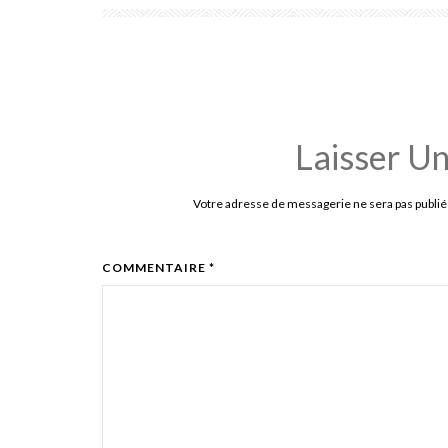
Laisser U
Votre adresse de messagerie ne sera pas publié
COMMENTAIRE *