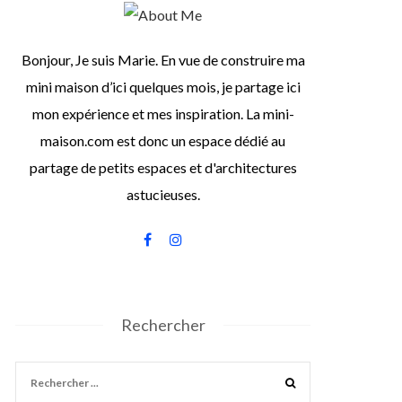
Bonjour, Je suis Marie. En vue de construire ma
mini maison d’ici quelques mois, je partage ici
mon expérience et mes inspiration. La mini-
maison.com est donc un espace dédié au
partage de petits espaces et d'architectures
astucieuses.
Rechercher