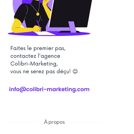
À propos