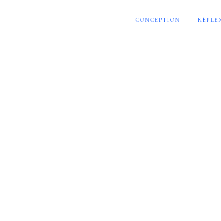
CONCEPTION
RÉFLE