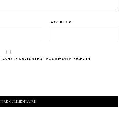
VOTRE URL
E DANS LE NAVIGATEUR POUR MON PROCHAIN