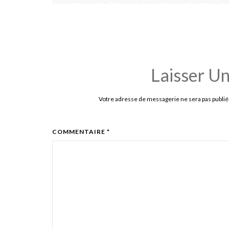
Laisser U
Votre adresse de messagerie ne sera pas publié
COMMENTAIRE *