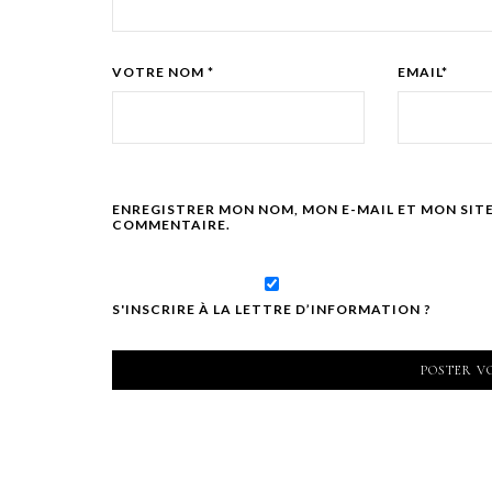
VOTRE NOM *
EMAIL*
ENREGISTRER MON NOM, MON E-MAIL ET MON SIT
COMMENTAIRE.
S'INSCRIRE À LA LETTRE D’INFORMATION ?