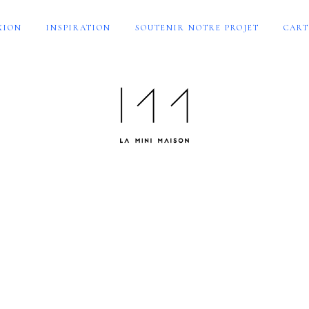
XION
INSPIRATION
SOUTENIR NOTRE PROJET
CART