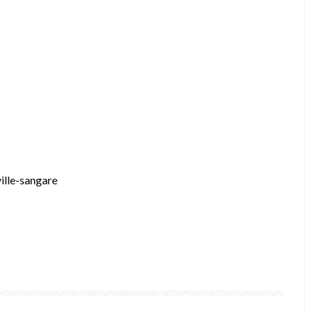
ille-sangare