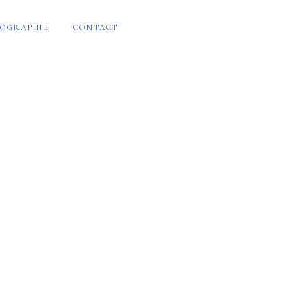
OGRAPHIE
CONTACT