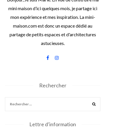
mini maison d’ici quelques mois, je partage ici
mon expérience et mes inspiration. La mini-
maison.com est donc un espace dédié au
partage de petits espaces et d'architectures
astucieuses.
Rechercher
Lettre d’information