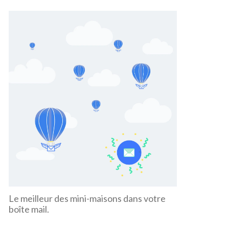
Le meilleur des mini-maisons dans votre
boîte mail.