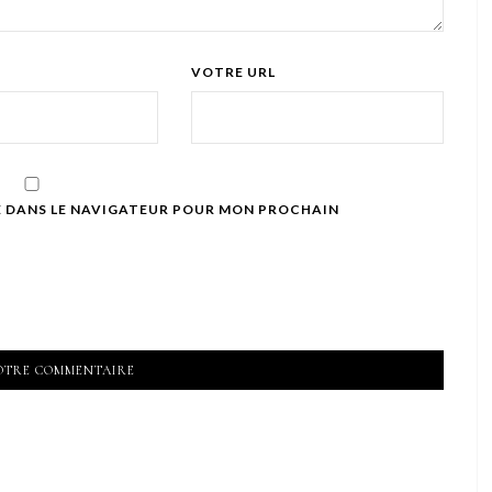
VOTRE URL
E DANS LE NAVIGATEUR POUR MON PROCHAIN