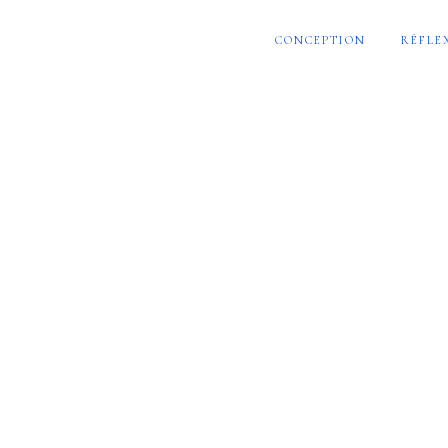
CONCEPTION
RÉFLE