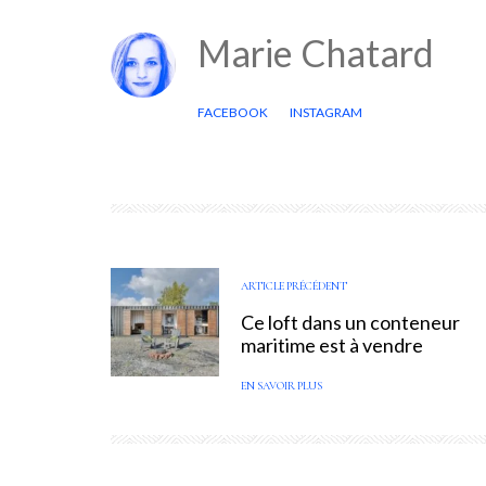
Marie Chatard
FACEBOOK
INSTAGRAM
ARTICLE PRÉCÉDENT
Ce loft dans un conteneur
maritime est à vendre
EN SAVOIR PLUS