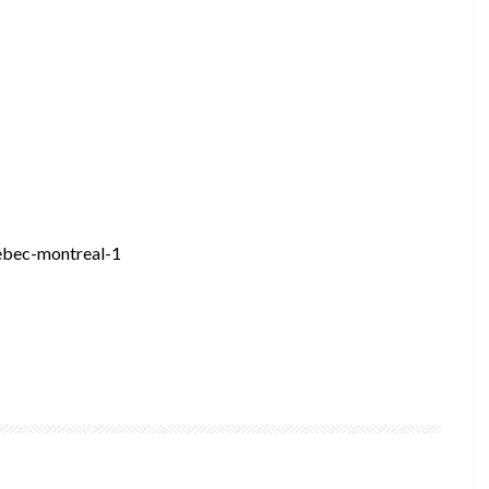
ebec-montreal-1