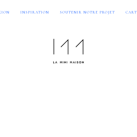
XION
INSPIRATION
SOUTENIR NOTRE PROJET
CART