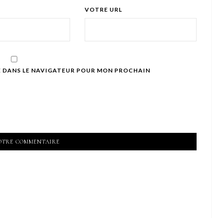
VOTRE URL
E DANS LE NAVIGATEUR POUR MON PROCHAIN