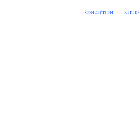
CONCEPTION
RÉFLE