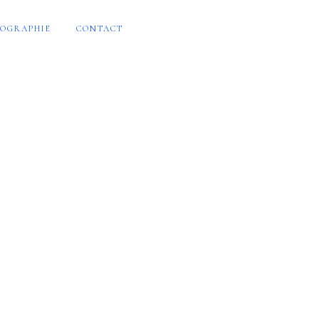
OGRAPHIE
CONTACT