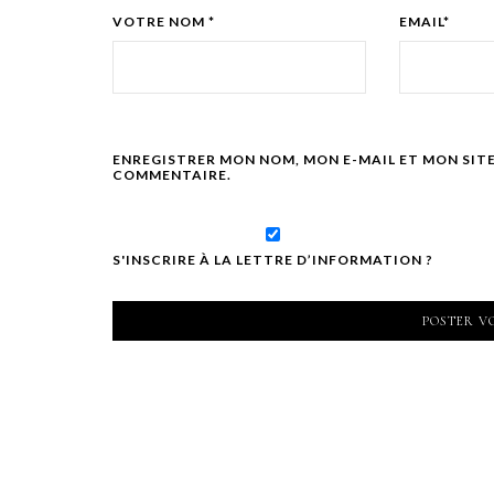
VOTRE NOM *
EMAIL*
ENREGISTRER MON NOM, MON E-MAIL ET MON SIT
COMMENTAIRE.
S'INSCRIRE À LA LETTRE D’INFORMATION ?