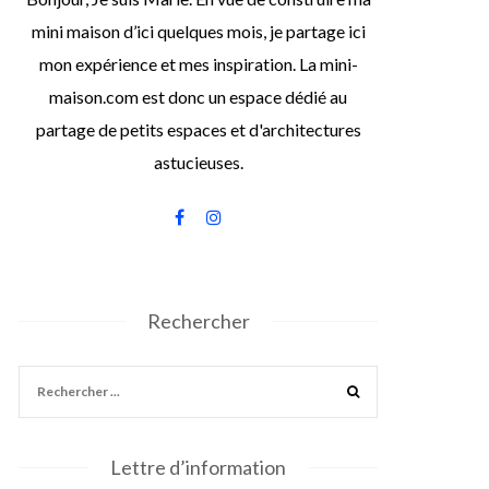
mini maison d’ici quelques mois, je partage ici
mon expérience et mes inspiration. La mini-
maison.com est donc un espace dédié au
partage de petits espaces et d'architectures
astucieuses.
Rechercher
Lettre d’information