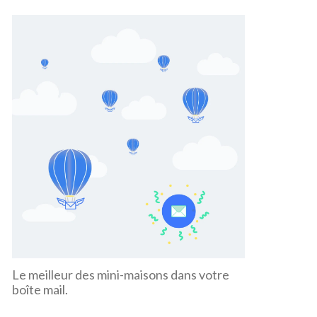
Le meilleur des mini-maisons dans votre
boîte mail.