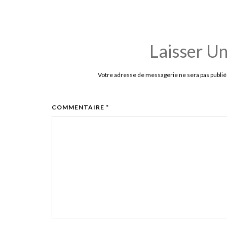
Laisser U
Votre adresse de messagerie ne sera pas publié
COMMENTAIRE *