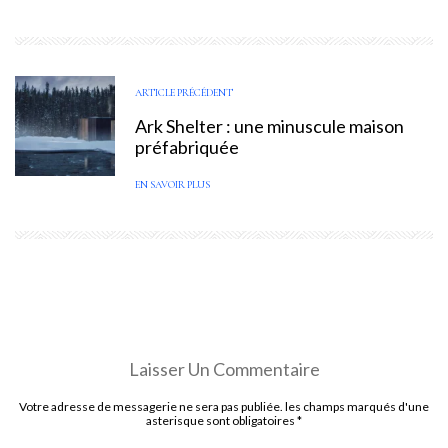
ARTICLE PRÉCÉDENT
Ark Shelter : une minuscule maison
préfabriquée
EN SAVOIR PLUS
Laisser Un Commentaire
Votre adresse de messagerie ne sera pas publiée. les champs marqués d'une
asterisque sont obligatoires
*