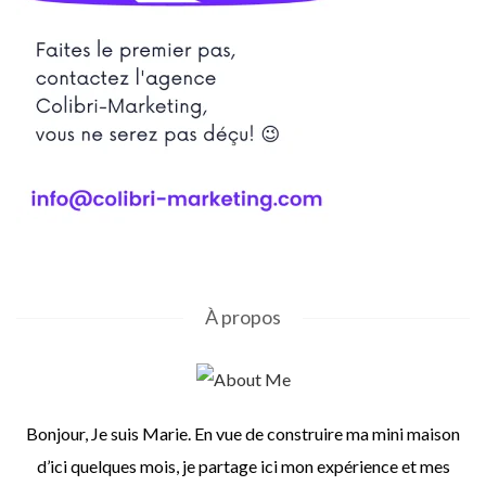
À propos
Bonjour, Je suis Marie. En vue de construire ma mini maison
d’ici quelques mois, je partage ici mon expérience et mes