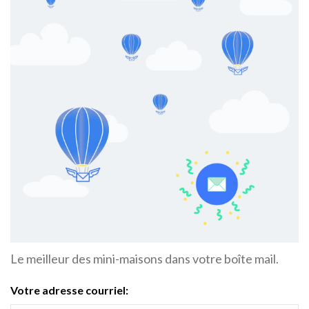
Le meilleur des mini-maisons dans votre boîte mail.
Votre adresse courriel: