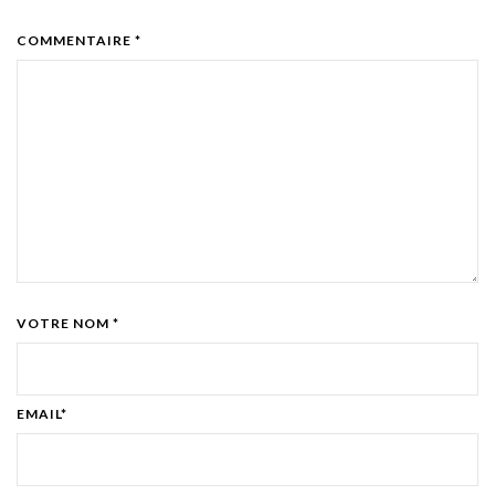
COMMENTAIRE *
VOTRE NOM *
EMAIL*