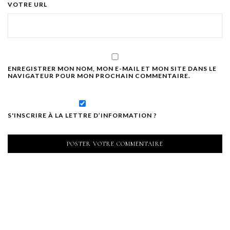
VOTRE URL
ENREGISTRER MON NOM, MON E-MAIL ET MON SITE DANS LE
NAVIGATEUR POUR MON PROCHAIN COMMENTAIRE.
S'INSCRIRE À LA LETTRE D’INFORMATION ?