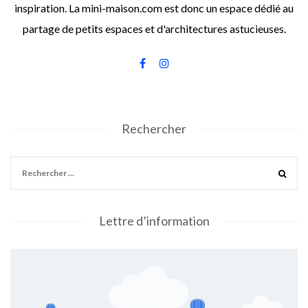
inspiration. La mini-maison.com est donc un espace dédié au
partage de petits espaces et d'architectures astucieuses.
Rechercher
Lettre d’information