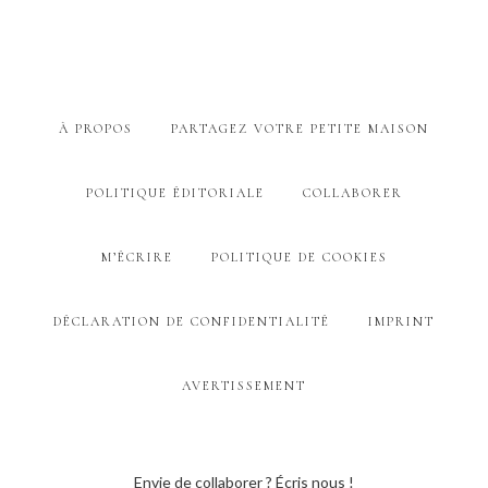
À PROPOS
PARTAGEZ VOTRE PETITE MAISON
POLITIQUE ÉDITORIALE
COLLABORER
M’ÉCRIRE
POLITIQUE DE COOKIES
DÉCLARATION DE CONFIDENTIALITÉ
IMPRINT
AVERTISSEMENT
Envie de collaborer ? Écris nous !