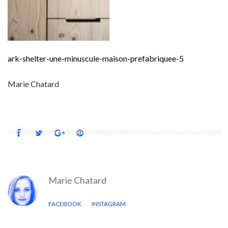
ark-shelter-une-minuscule-maison-prefabriquee-5
Marie Chatard
Marie Chatard
FACEBOOK
INSTAGRAM