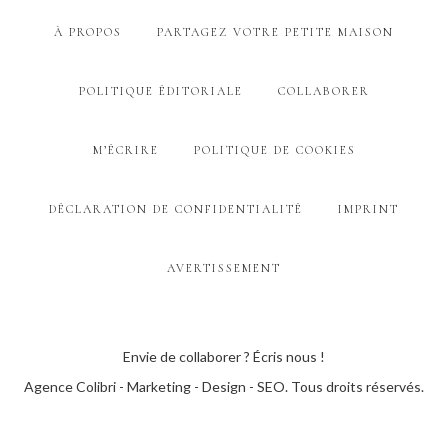
À PROPOS
PARTAGEZ VOTRE PETITE MAISON
POLITIQUE ÉDITORIALE
COLLABORER
M’ÉCRIRE
POLITIQUE DE COOKIES
DÉCLARATION DE CONFIDENTIALITÉ
IMPRINT
AVERTISSEMENT
Envie de collaborer ? Écris nous !
Agence Colibri - Marketing - Design - SEO
. Tous droits réservés.