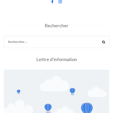
Rechercher
Lettre d’information