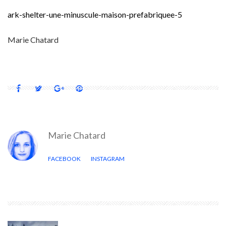
ark-shelter-une-minuscule-maison-prefabriquee-5
Marie Chatard
Marie Chatard
FACEBOOK
INSTAGRAM