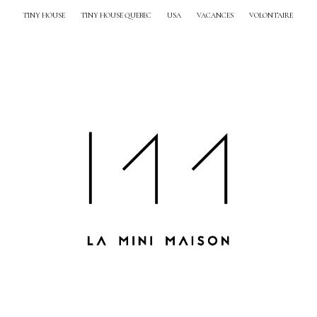
TINY HOUSE
TINY HOUSE QUEBEC
USA
VACANCES
VOLONTAIRE