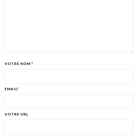
VOTRE NOM *
EMAIL*
VOTRE URL