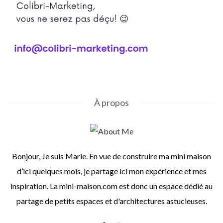
À propos
Bonjour, Je suis Marie. En vue de construire ma mini maison
d’ici quelques mois, je partage ici mon expérience et mes
inspiration. La mini-maison.com est donc un espace dédié au
partage de petits espaces et d'architectures astucieuses.