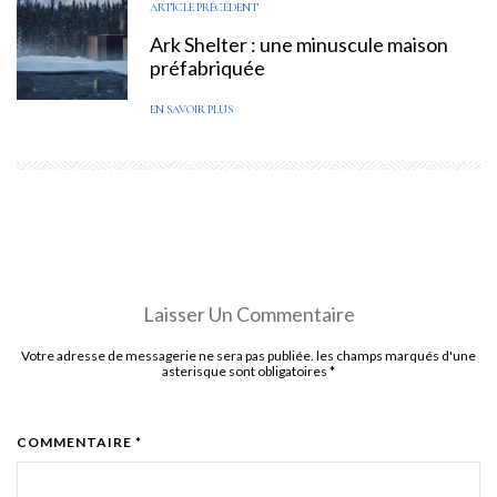
ARTICLE PRÉCÉDENT
Ark Shelter : une minuscule maison
préfabriquée
EN SAVOIR PLUS
Laisser Un Commentaire
Votre adresse de messagerie ne sera pas publiée. les champs marqués d'une
asterisque sont obligatoires
*
COMMENTAIRE *