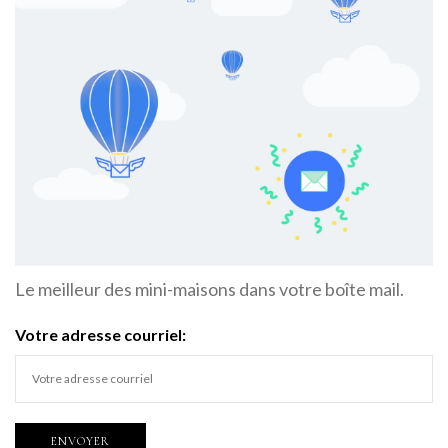
Le meilleur des mini-maisons dans votre boîte mail.
Votre adresse courriel: