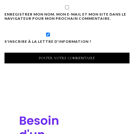
ENREGISTRER MON NOM, MON E-MAIL ET MON SITE DANS LE
NAVIGATEUR POUR MON PROCHAIN COMMENTAIRE.
S'INSCRIRE À LA LETTRE D’INFORMATION ?