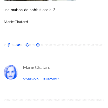
une-maison-de-hobbit-ecolo-2
Marie Chatard
Marie Chatard
FACEBOOK
INSTAGRAM