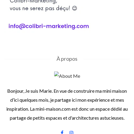
À propos
Bonjour, Je suis Marie. En vue de construire ma mini maison
d’ici quelques mois, je partage ici mon expérience et mes
inspiration. La mini-maison.com est donc un espace dédié au
partage de petits espaces et d'architectures astucieuses.