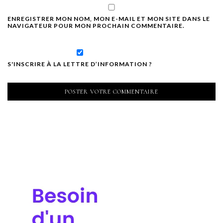
ENREGISTRER MON NOM, MON E-MAIL ET MON SITE DANS LE
NAVIGATEUR POUR MON PROCHAIN COMMENTAIRE.
S'INSCRIRE À LA LETTRE D’INFORMATION ?