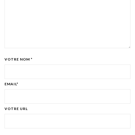
VOTRE NOM *
EMAIL*
VOTRE URL