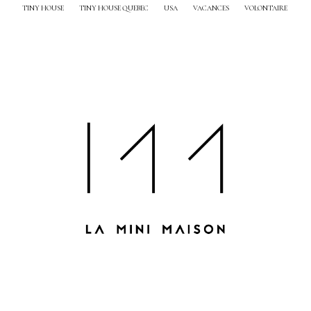
TINY HOUSE
TINY HOUSE QUEBEC
USA
VACANCES
VOLONTAIRE