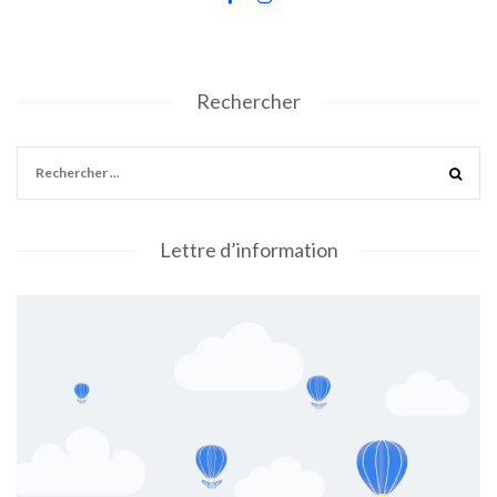
Rechercher
Lettre d’information