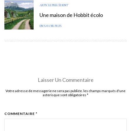
ARTICLE PRÉCÉDENT
Une maison de Hobbit écolo
EN SAVOIR PLUS
Laisser Un Commentaire
Votre adresse de messagerie ne sera pas publiée. les champs marqués d'une
asterisque sont obligatoires
*
COMMENTAIRE *