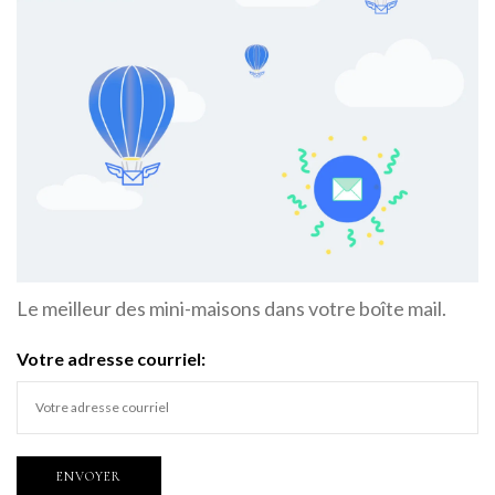
Le meilleur des mini-maisons dans votre boîte mail.
Votre adresse courriel: