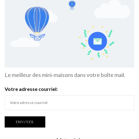
Le meilleur des mini-maisons dans votre boîte mail.
Votre adresse courriel: