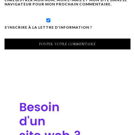
NAVIGATEUR POUR MON PROCHAIN COMMENTAIRE.
S'INSCRIRE À LA LETTRE D’INFORMATION ?