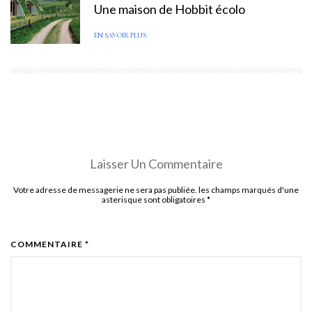
Une maison de Hobbit écolo
EN SAVOIR PLUS
Laisser Un Commentaire
Votre adresse de messagerie ne sera pas publiée. les champs marqués d'une
asterisque sont obligatoires
*
COMMENTAIRE *