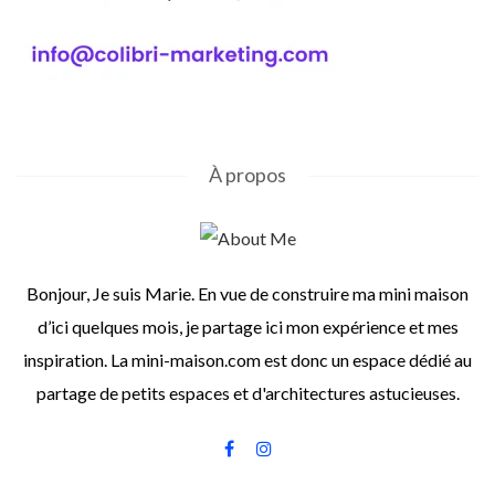
À propos
Bonjour, Je suis Marie. En vue de construire ma mini maison
d’ici quelques mois, je partage ici mon expérience et mes
inspiration. La mini-maison.com est donc un espace dédié au
partage de petits espaces et d'architectures astucieuses.