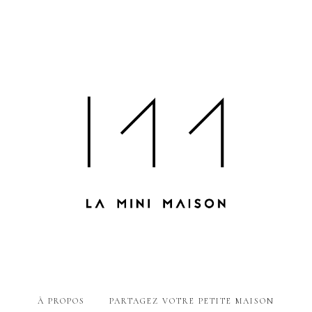
À PROPOS
PARTAGEZ VOTRE PETITE MAISON