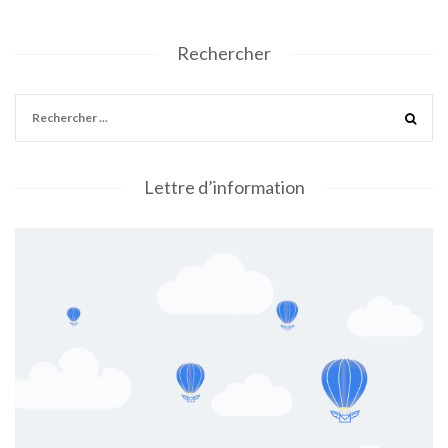
Rechercher
Lettre d’information