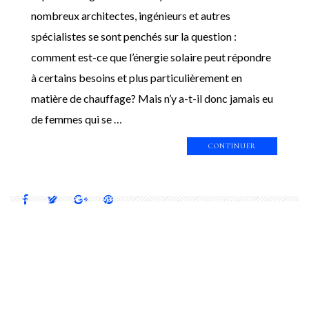
nombreux architectes, ingénieurs et autres
spécialistes se sont penchés sur la question :
comment est-ce que l’énergie solaire peut répondre
à certains besoins et plus particulièrement en
matière de chauffage? Mais n’y a-t-il donc jamais eu
de femmes qui se …
CONTINUER