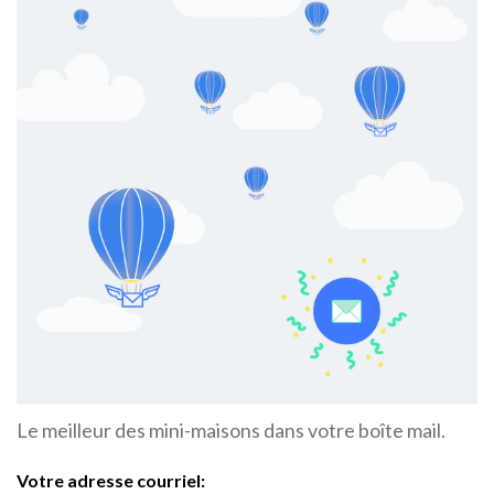
Le meilleur des mini-maisons dans votre boîte mail.
Votre adresse courriel: