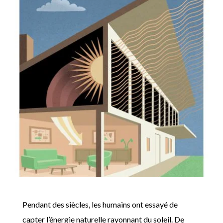
Pendant des siècles, les humains ont essayé de
capter l’énergie naturelle rayonnant du soleil. De