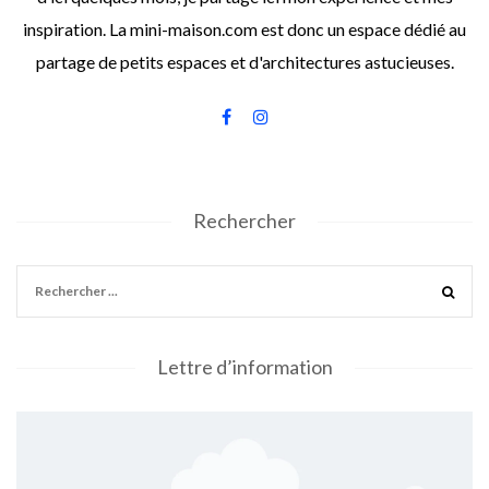
inspiration. La mini-maison.com est donc un espace dédié au
partage de petits espaces et d'architectures astucieuses.
Rechercher
Lettre d’information