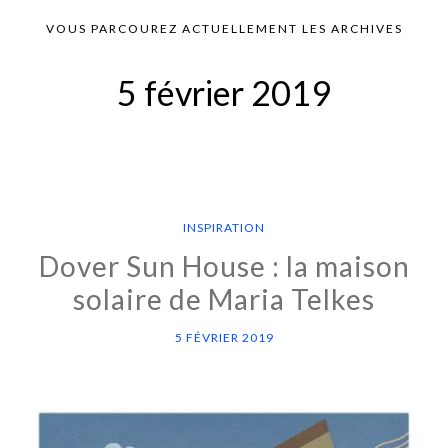
VOUS PARCOUREZ ACTUELLEMENT LES ARCHIVES
5 février 2019
INSPIRATION
Dover Sun House : la maison
solaire de Maria Telkes
5 FÉVRIER 2019