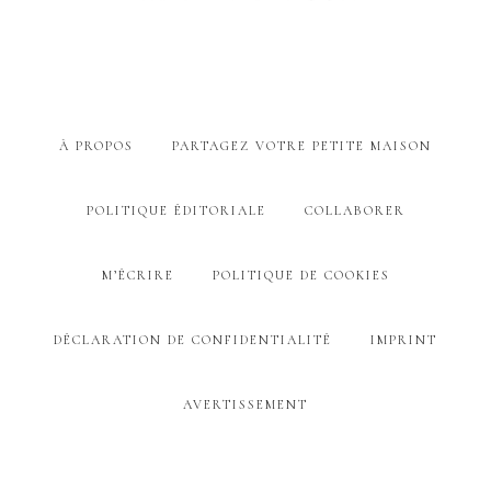
À PROPOS
PARTAGEZ VOTRE PETITE MAISON
POLITIQUE ÉDITORIALE
COLLABORER
M’ÉCRIRE
POLITIQUE DE COOKIES
DÉCLARATION DE CONFIDENTIALITÉ
IMPRINT
AVERTISSEMENT