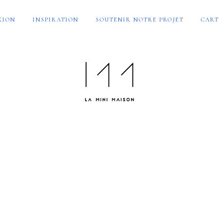
XION
INSPIRATION
SOUTENIR NOTRE PROJET
CART