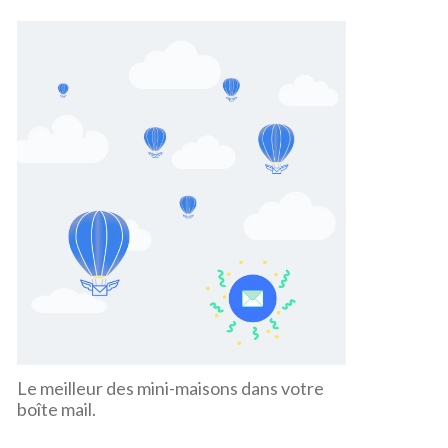
Le meilleur des mini-maisons dans votre
boîte mail.