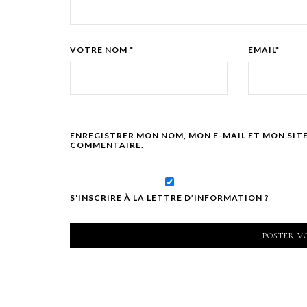
VOTRE NOM *
EMAIL*
ENREGISTRER MON NOM, MON E-MAIL ET MON SIT
COMMENTAIRE.
S'INSCRIRE À LA LETTRE D’INFORMATION ?