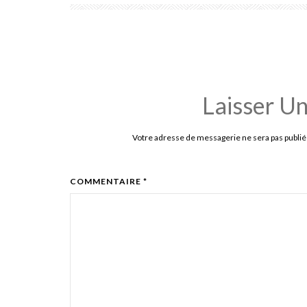
Laisser U
Votre adresse de messagerie ne sera pas publié
COMMENTAIRE *