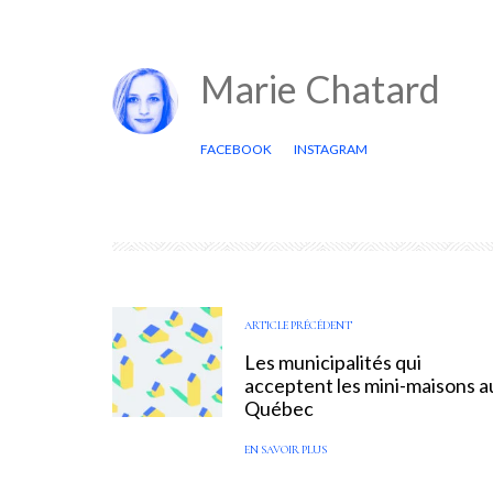
Marie Chatard
FACEBOOK
INSTAGRAM
ARTICLE PRÉCÉDENT
Les municipalités qui
acceptent les mini-maisons a
Québec
EN SAVOIR PLUS