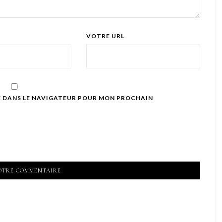
VOTRE URL
E DANS LE NAVIGATEUR POUR MON PROCHAIN