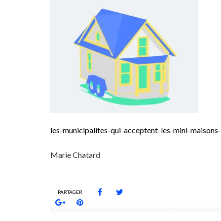
les-municipalites-qui-acceptent-les-mini-maisons
Marie Chatard
PARTAGER