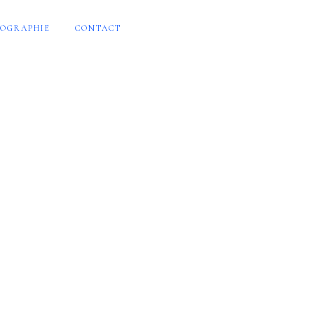
OGRAPHIE
CONTACT