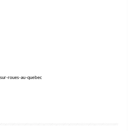
-sur-roues-au-quebec