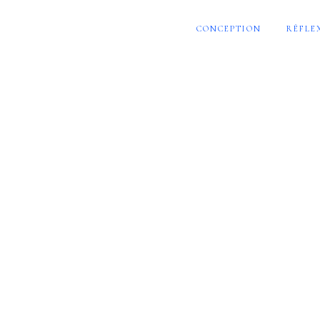
CONCEPTION
RÉFLE