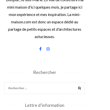
mini maison d’ici quelques mois, je partage ici
mon expérience et mes inspiration. La mini-
maison.com est donc un espace dédié au
partage de petits espaces et d'architectures
astucieuses.
Rechercher
Lettre d’information