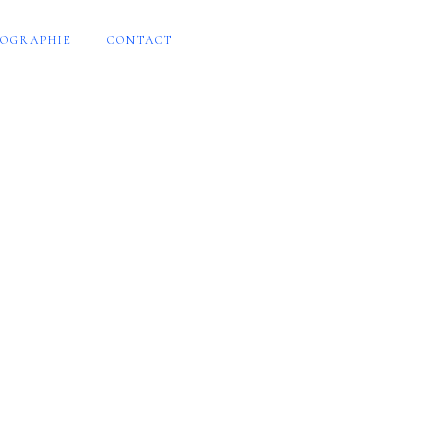
OGRAPHIE
CONTACT