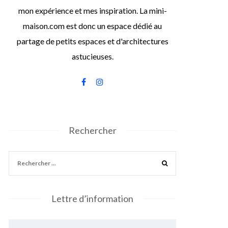
mon expérience et mes inspiration. La mini-
maison.com est donc un espace dédié au
partage de petits espaces et d'architectures
astucieuses.
Rechercher
Lettre d’information