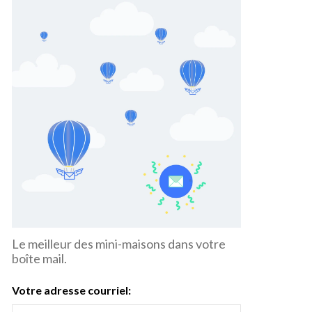
Le meilleur des mini-maisons dans votre
boîte mail.
Votre adresse courriel: