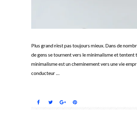
Plus grand n’est pas toujours mieux. Dans de nombreux
de gens se tournent vers le minimalisme et tentent t
minimalisme est un cheminement vers une vie empreint
conducteur …