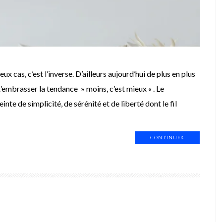
 cas, c’est l’inverse. D’ailleurs aujourd’hui de plus en plus
’embrasser la tendance » moins, c’est mieux « . Le
e de simplicité, de sérénité et de liberté dont le fil
CONTINUER