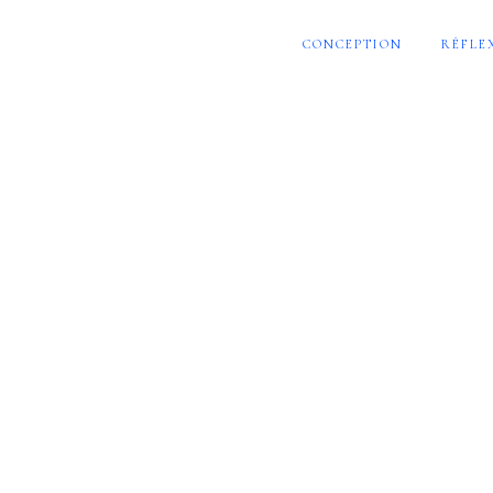
CONCEPTION
RÉFLE