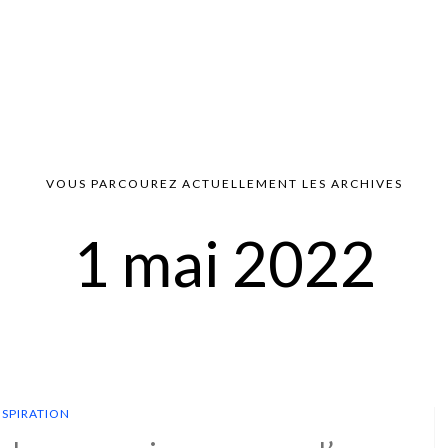
VOUS PARCOUREZ ACTUELLEMENT LES ARCHIVES
1 mai 2022
NSPIRATION