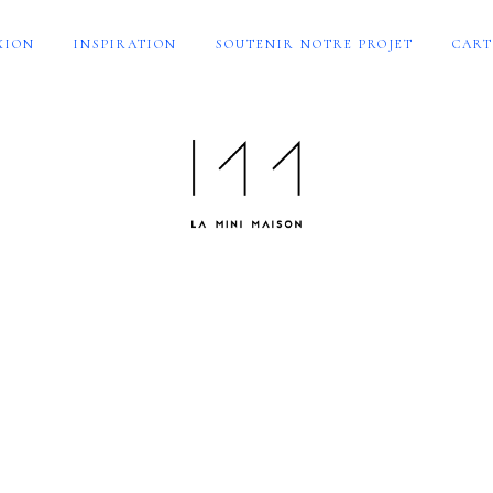
XION
INSPIRATION
SOUTENIR NOTRE PROJET
CART