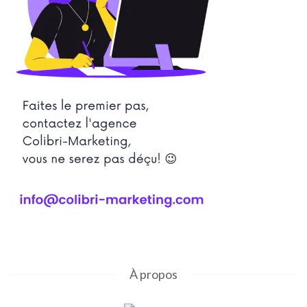
À propos