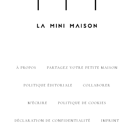
À PROPOS
PARTAGEZ VOTRE PETITE MAISON
POLITIQUE ÉDITORIALE
COLLABORER
M’ÉCRIRE
POLITIQUE DE COOKIES
DÉCLARATION DE CONFIDENTIALITÉ
IMPRINT