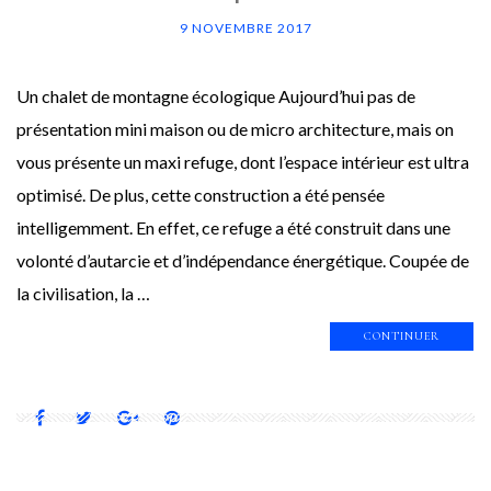
9 NOVEMBRE 2017
Un chalet de montagne écologique Aujourd’hui pas de
présentation mini maison ou de micro architecture, mais on
vous présente un maxi refuge, dont l’espace intérieur est ultra
optimisé. De plus, cette construction a été pensée
intelligemment. En effet, ce refuge a été construit dans une
volonté d’autarcie et d’indépendance énergétique. Coupée de
la civilisation, la …
CONTINUER