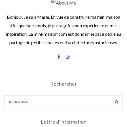
Bonjour, Je suis Marie. En vue de construire ma mini maison
d’ici quelques mois, je partage ici mon expérience et mes
inspiration. La mini-maison.com est donc un espace dédié au
partage de petits espaces et d'architectures astucieuses.
Rechercher
Lettre d’information