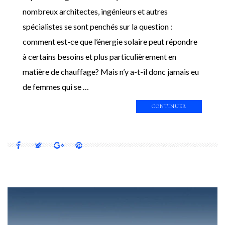
nombreux architectes, ingénieurs et autres
spécialistes se sont penchés sur la question :
comment est-ce que l’énergie solaire peut répondre
à certains besoins et plus particulièrement en
matière de chauffage? Mais n’y a-t-il donc jamais eu
de femmes qui se …
CONTINUER