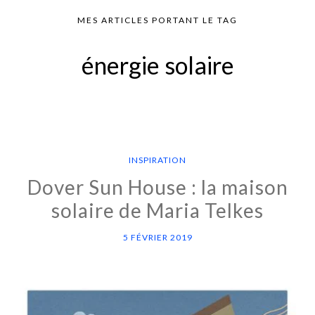
MES ARTICLES PORTANT LE TAG
énergie solaire
INSPIRATION
Dover Sun House : la maison
solaire de Maria Telkes
5 FÉVRIER 2019