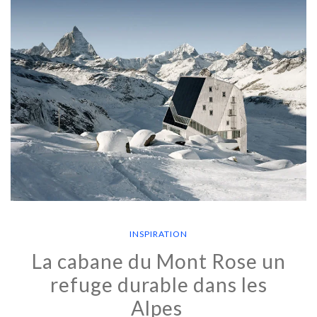
INSPIRATION
La cabane du Mont Rose un
refuge durable dans les
Alpes