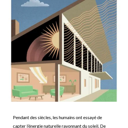
Pendant des siècles, les humains ont essayé de
capter l’énergie naturelle rayonnant du soleil. De