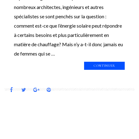
nombreux architectes, ingénieurs et autres
spécialistes se sont penchés sur la question :
comment est-ce que l’énergie solaire peut répondre
à certains besoins et plus particulièrement en
matière de chauffage? Mais n’y a-t-il donc jamais eu
de femmes qui se …
CONTINUER