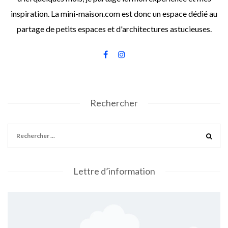
inspiration. La mini-maison.com est donc un espace dédié au
partage de petits espaces et d'architectures astucieuses.
Rechercher
Lettre d’information