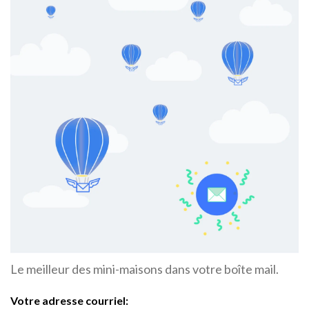
Le meilleur des mini-maisons dans votre boîte mail.
Votre adresse courriel: