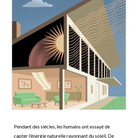
Pendant des siècles, les humains ont essayé de
capter l’énergie naturelle rayonnant du soleil. De