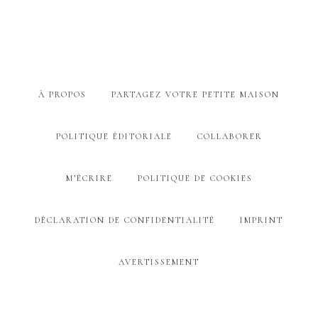
À PROPOS
PARTAGEZ VOTRE PETITE MAISON
POLITIQUE ÉDITORIALE
COLLABORER
M’ÉCRIRE
POLITIQUE DE COOKIES
DÉCLARATION DE CONFIDENTIALITÉ
IMPRINT
AVERTISSEMENT