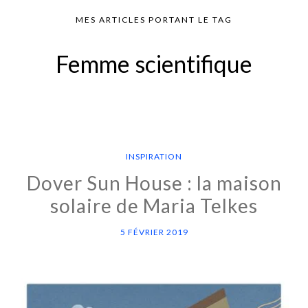
MES ARTICLES PORTANT LE TAG
Femme scientifique
INSPIRATION
Dover Sun House : la maison
solaire de Maria Telkes
5 FÉVRIER 2019