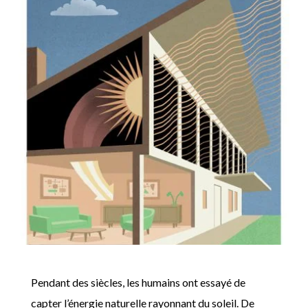
Pendant des siècles, les humains ont essayé de
capter l’énergie naturelle rayonnant du soleil. De