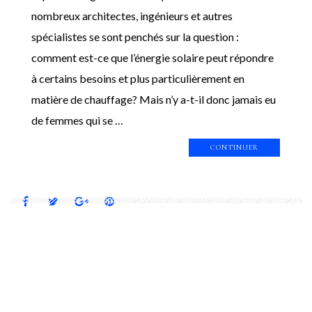
nombreux architectes, ingénieurs et autres
spécialistes se sont penchés sur la question :
comment est-ce que l’énergie solaire peut répondre
à certains besoins et plus particulièrement en
matière de chauffage? Mais n’y a-t-il donc jamais eu
de femmes qui se …
CONTINUER