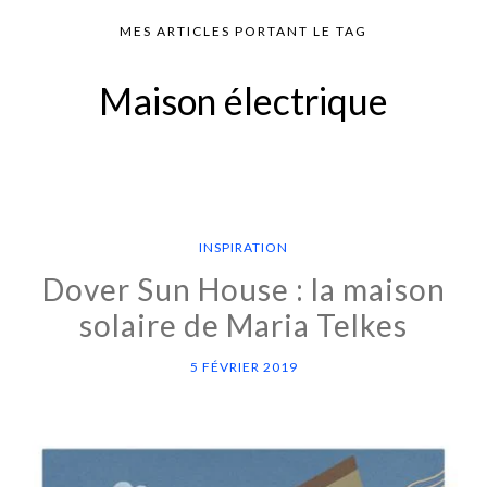
MES ARTICLES PORTANT LE TAG
Maison électrique
INSPIRATION
Dover Sun House : la maison
solaire de Maria Telkes
5 FÉVRIER 2019