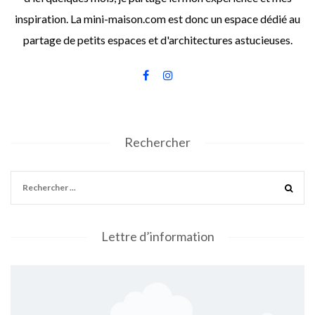
inspiration. La mini-maison.com est donc un espace dédié au
partage de petits espaces et d'architectures astucieuses.
Rechercher
Lettre d’information