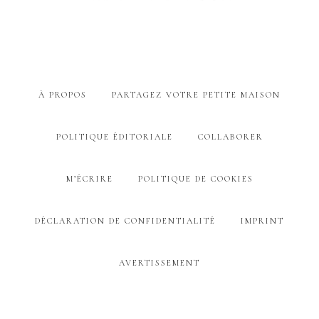
À PROPOS
PARTAGEZ VOTRE PETITE MAISON
POLITIQUE ÉDITORIALE
COLLABORER
M’ÉCRIRE
POLITIQUE DE COOKIES
DÉCLARATION DE CONFIDENTIALITÉ
IMPRINT
AVERTISSEMENT