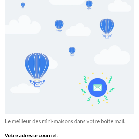
Le meilleur des mini-maisons dans votre boîte mail.
Votre adresse courriel: