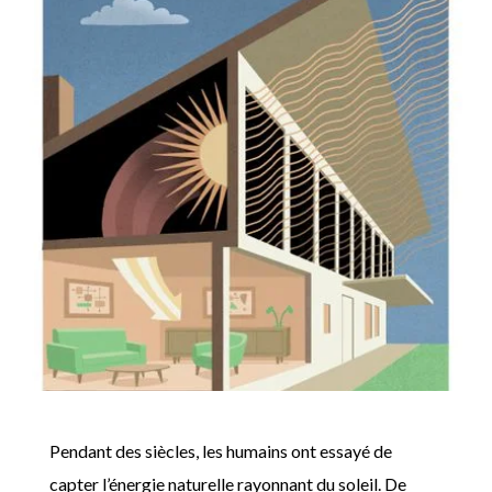
Pendant des siècles, les humains ont essayé de
capter l’énergie naturelle rayonnant du soleil. De