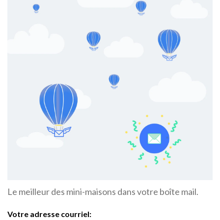
Le meilleur des mini-maisons dans votre boîte mail.
Votre adresse courriel: