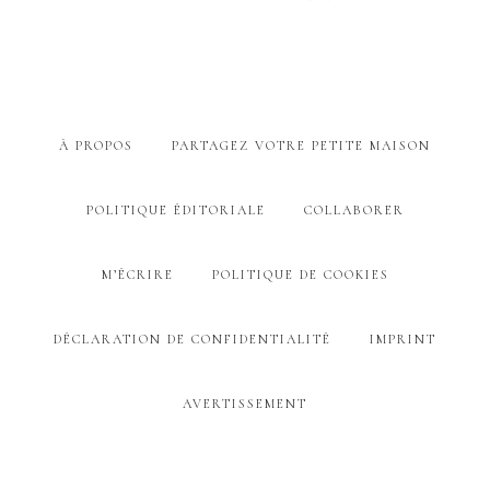
À PROPOS
PARTAGEZ VOTRE PETITE MAISON
POLITIQUE ÉDITORIALE
COLLABORER
M’ÉCRIRE
POLITIQUE DE COOKIES
DÉCLARATION DE CONFIDENTIALITÉ
IMPRINT
AVERTISSEMENT