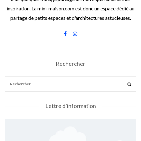
inspiration. La mini-maison.com est donc un espace dédié au
partage de petits espaces et d'architectures astucieuses.
Rechercher
Lettre d’information