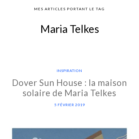
MES ARTICLES PORTANT LE TAG
Maria Telkes
INSPIRATION
Dover Sun House : la maison
solaire de Maria Telkes
5 FÉVRIER 2019