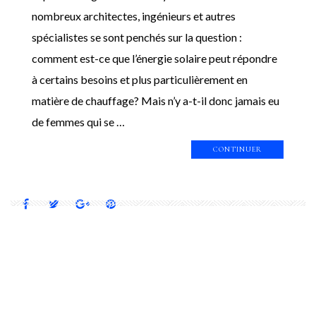
nombreux architectes, ingénieurs et autres
spécialistes se sont penchés sur la question :
comment est-ce que l’énergie solaire peut répondre
à certains besoins et plus particulièrement en
matière de chauffage? Mais n’y a-t-il donc jamais eu
de femmes qui se …
CONTINUER