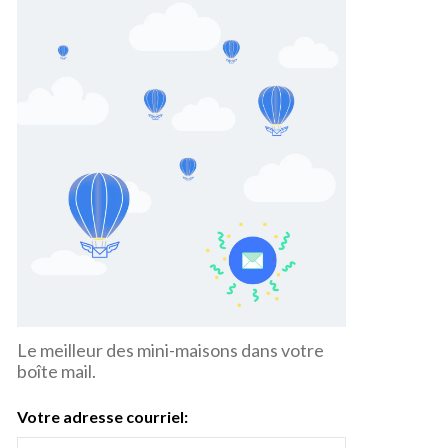
Le meilleur des mini-maisons dans votre
boîte mail.
Votre adresse courriel: