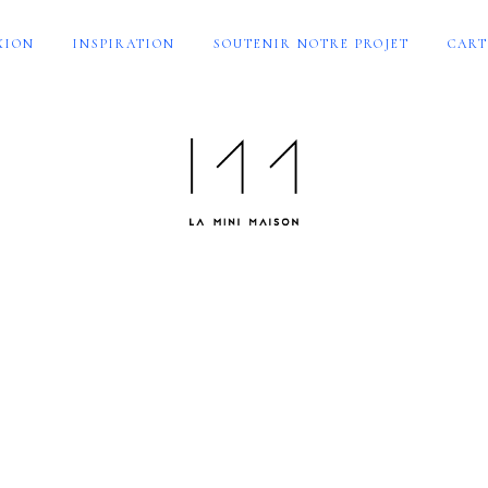
XION
INSPIRATION
SOUTENIR NOTRE PROJET
CART