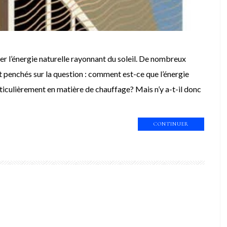
er l’énergie naturelle rayonnant du soleil. De nombreux
nt penchés sur la question : comment est-ce que l’énergie
rticulièrement en matière de chauffage? Mais n’y a-t-il donc
CONTINUER