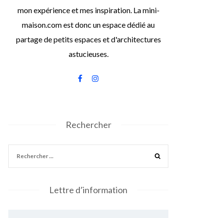
mon expérience et mes inspiration. La mini-
maison.com est donc un espace dédié au
partage de petits espaces et d'architectures
astucieuses.
Rechercher
Lettre d’information