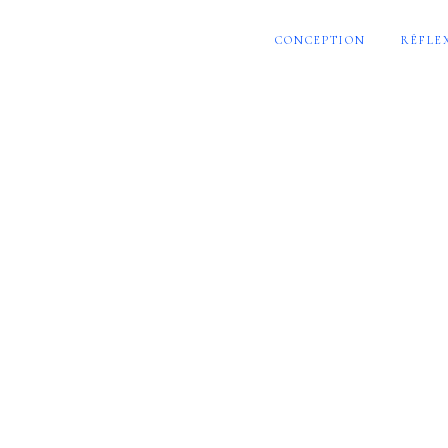
CONCEPTION
RÉFLE