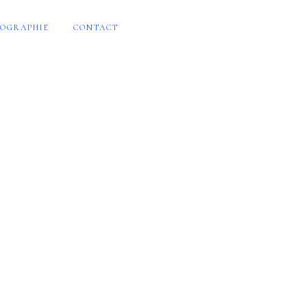
OGRAPHIE
CONTACT