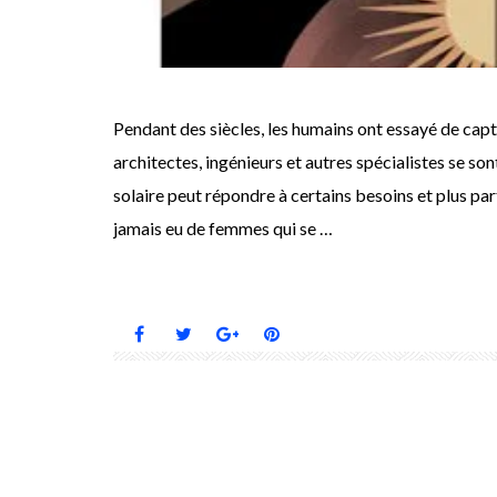
Pendant des siècles, les humains ont essayé de capt
architectes, ingénieurs et autres spécialistes se so
solaire peut répondre à certains besoins et plus pa
jamais eu de femmes qui se …