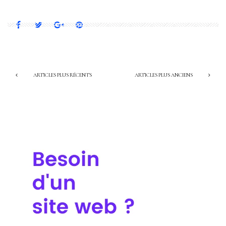
ARTICLES PLUS RÉCENTS
ARTICLES PLUS ANCIENS