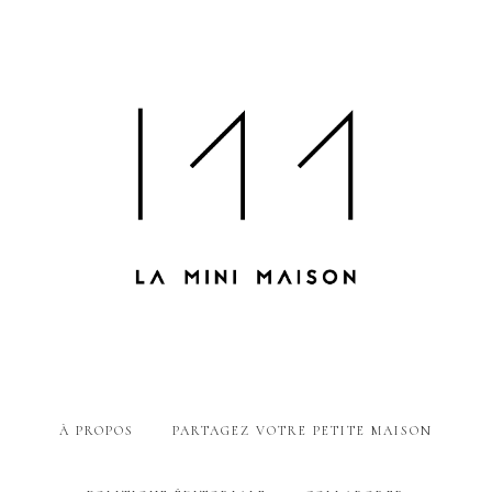
À PROPOS
PARTAGEZ VOTRE PETITE MAISON