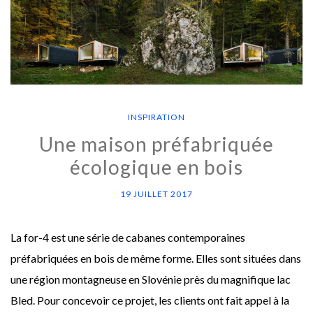
INSPIRATION
Une maison préfabriquée
écologique en bois
19 JUILLET 2017
La for-4 est une série de cabanes contemporaines
préfabriquées en bois de même forme. Elles sont situées dans
une région montagneuse en Slovénie près du magnifique lac
Bled. Pour concevoir ce projet, les clients ont fait appel à la