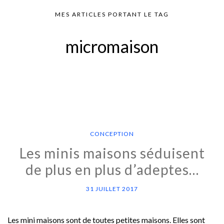
MES ARTICLES PORTANT LE TAG
micromaison
CONCEPTION
Les minis maisons séduisent
de plus en plus d’adeptes…
31 JUILLET 2017
Les mini maisons sont de toutes petites maisons. Elles sont