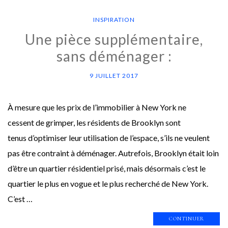
INSPIRATION
Une pièce supplémentaire,
sans déménager :
9 JUILLET 2017
À mesure que les prix de l’immobilier à New York ne
cessent de grimper, les résidents de Brooklyn sont
tenus d’optimiser leur utilisation de l’espace, s’ils ne veulent
pas être contraint à déménager. Autrefois, Brooklyn était loin
d’être un quartier résidentiel prisé, mais désormais c’est le
quartier le plus en vogue et le plus recherché de New York.
C’est …
CONTINUER