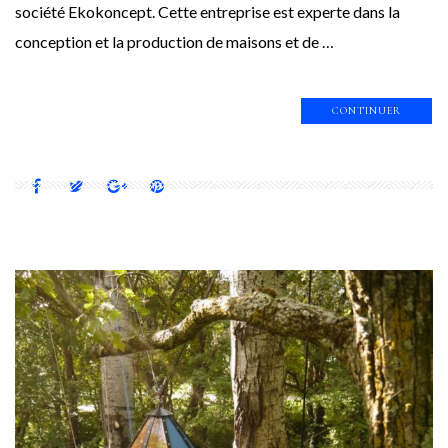
société Ekokoncept. Cette entreprise est experte dans la
conception et la production de maisons et de …
CONTINUER