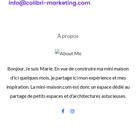
À propos
Bonjour, Je suis Marie. En vue de construire ma mini maison
d’ici quelques mois, je partage ici mon expérience et mes
inspiration. La mini-maison.com est donc un espace dédié au
partage de petits espaces et d'architectures astucieuses.