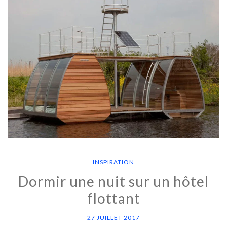
INSPIRATION
Dormir une nuit sur un hôtel
flottant
27 JUILLET 2017