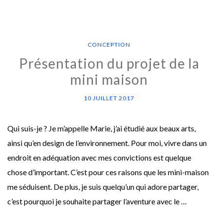
CONCEPTION
Présentation du projet de la
mini maison
10 JUILLET 2017
Qui suis-je ? Je m’appelle Marie, j’ai étudié aux beaux arts,
ainsi qu’en design de l’environnement. Pour moi, vivre dans un
endroit en adéquation avec mes convictions est quelque
chose d’important. C’est pour ces raisons que les mini-maison
me séduisent. De plus, je suis quelqu’un qui adore partager,
c’est pourquoi je souhaite partager l’aventure avec le …