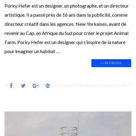
Porky Hefer est un designer, un photographe, et un directeur
artistique. Il a passé près de 16 ans dans la publicité, comme
directeur créatif dans les agences New Yorkaises, avant de
revenir au Cap, en Afrique du Sud pour créer le projet Animal
Farm. Porky Hefer est un designer qui s’inspire de la nature
pour imaginer un habitat …
CONTINUER