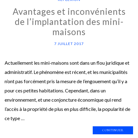
Avantages et inconvénients
de l’implantation des mini-
maisons
7 JUILLET 2017
Actuellement les mini-maisons sont dans un flou juridique et
administratif. Le phénomène est récent, et les municipalités
n’ont pas forcément pris la mesure de l’engouement qu’il y a
pour ces petites habitations. Cependant, dans un
environnement, et une conjoncture économique qui rend
l’accès à la propriété de plus en plus difficile, la popularité de
ce type …
CONTINUER