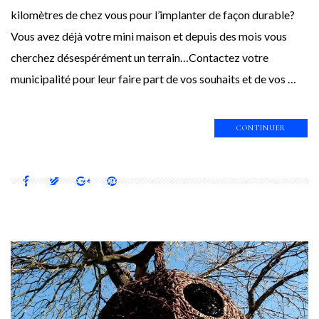
kilomètres de chez vous pour l’implanter de façon durable?
Vous avez déjà votre mini maison et depuis des mois vous
cherchez désespérément un terrain…Contactez votre
municipalité pour leur faire part de vos souhaits et de vos …
CONTINUER