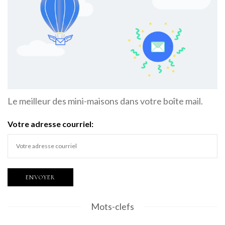
Le meilleur des mini-maisons dans votre boîte mail.
Votre adresse courriel:
Mots-clefs