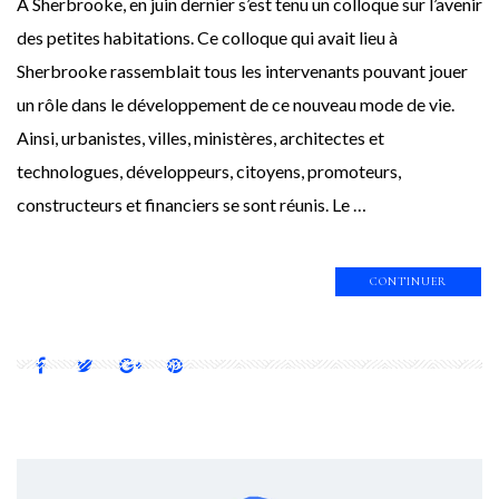
À Sherbrooke, en juin dernier s’est tenu un colloque sur l’avenir
des petites habitations. Ce colloque qui avait lieu à
Sherbrooke rassemblait tous les intervenants pouvant jouer
un rôle dans le développement de ce nouveau mode de vie.
Ainsi, urbanistes, villes, ministères, architectes et
technologues, développeurs, citoyens, promoteurs,
constructeurs et financiers se sont réunis. Le …
CONTINUER