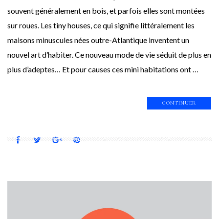
souvent généralement en bois, et parfois elles sont montées
sur roues. Les tiny houses, ce qui signifie littéralement les
maisons minuscules nées outre-Atlantique inventent un
nouvel art d’habiter. Ce nouveau mode de vie séduit de plus en
plus d’adeptes… Et pour causes ces mini habitations ont …
CONTINUER