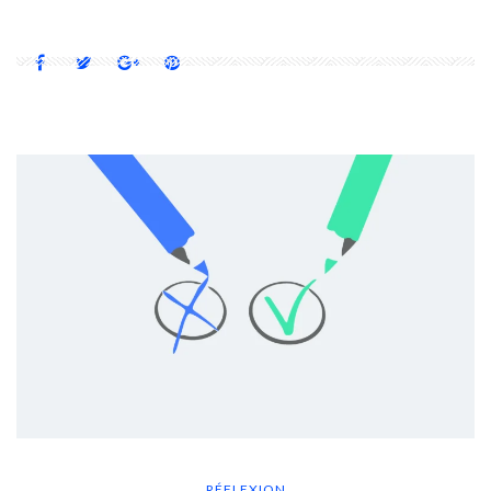
RÉFLEXION