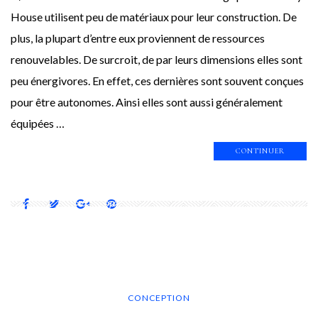
House utilisent peu de matériaux pour leur construction. De
plus, la plupart d’entre eux proviennent de ressources
renouvelables. De surcroit, de par leurs dimensions elles sont
peu énergivores. En effet, ces dernières sont souvent conçues
pour être autonomes. Ainsi elles sont aussi généralement
équipées …
CONTINUER
CONCEPTION