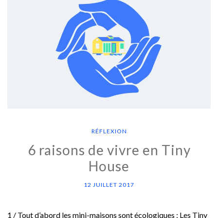
RÉFLEXION
6 raisons de vivre en Tiny
House
12 JUILLET 2017
1 / Tout d’abord les mini-maisons sont écologiques : Les Tiny