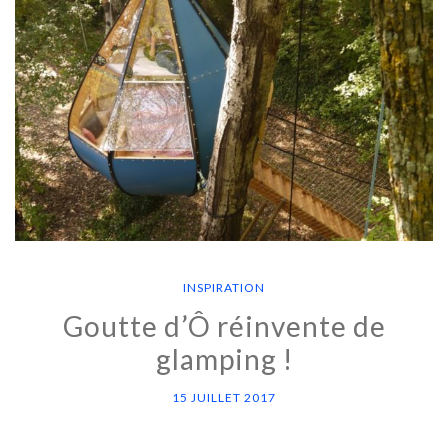
INSPIRATION
Goutte d’Ô réinvente de
glamping !
15 JUILLET 2017