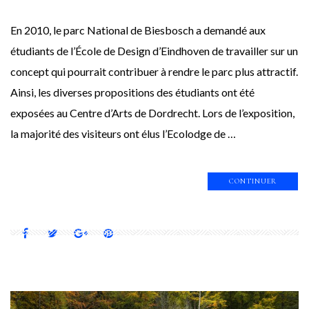
En 2010, le parc National de Biesbosch a demandé aux
étudiants de l’École de Design d’Eindhoven de travailler sur un
concept qui pourrait contribuer à rendre le parc plus attractif.
Ainsi, les diverses propositions des étudiants ont été
exposées au Centre d’Arts de Dordrecht. Lors de l’exposition,
la majorité des visiteurs ont élus l’Ecolodge de …
CONTINUER