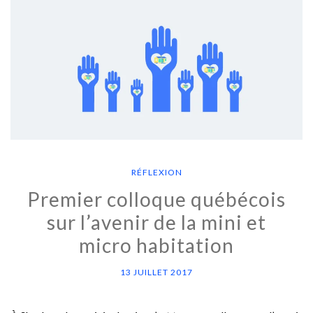
RÉFLEXION
Premier colloque québécois
sur l’avenir de la mini et
micro habitation
13 JUILLET 2017