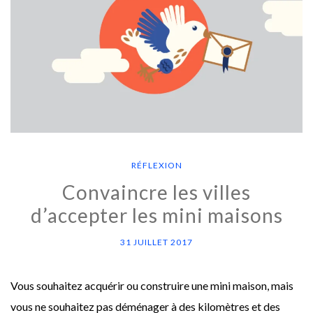
RÉFLEXION
Convaincre les villes
d’accepter les mini maisons
31 JUILLET 2017
Vous souhaitez acquérir ou construire une mini maison, mais
vous ne souhaitez pas déménager à des kilomètres et des