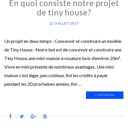
En quoi consiste notre projet
de tiny house?
12 JUILLET 2017
Un projet en deux temps : Concevoir et construire un modèle
de Tiny House : Notre but est de concevoir et construire une
Tiny House, une mini-maison à ossature bois d’environ 20m².
Vivre en mini présente de nombreux avantages. Une mini
maison c’est léger, peu coûteux, fini les crédits à payer
pendant les 20 prochaines années, fini …
CONTINUER