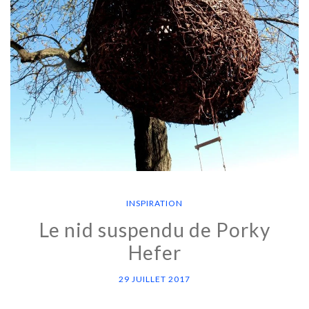
INSPIRATION
Le nid suspendu de Porky
Hefer
29 JUILLET 2017