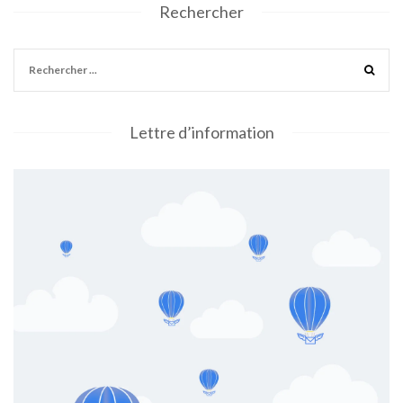
Rechercher
Lettre d’information