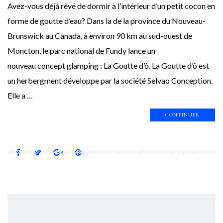
Avez-vous déjà rêvé de dormir à l’intérieur d’un petit cocon en
forme de goutte d’eau? Dans la de la province du Nouveau-
Brunswick au Canada, à environ 90 km au sud-ouest de
Moncton, le parc national de Fundy lance un
nouveau concept glamping : La Goutte d’ô. La Goutte d’ô est
un herbergment développe par la société Selvao Conception.
Elle a …
CONTINUER