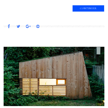
CONTINUER