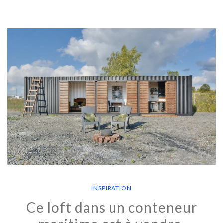
INSPIRATION
Ce loft dans un conteneur