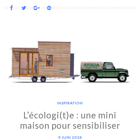
INSPIRATION
L’écologi(t)e : une mini
maison pour sensibiliser
9 JUIN 2018