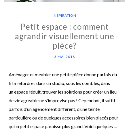
INSPIRATION
Petit espace : comment
agrandir visuellement une
pièce?
3 MAI 2018
Aménager et meubler une petite pièce donne parfois du
fil à retordre : dans un studio, sous les combles, dans
un espace réduit, trouver les solutions pour créer un lieu
de vie agréable ne s’improvise pas ! Cependant, il suffit
parfois d’un agencement différent, d’une teinte
particulière ou de quelques accessoires bien placés pour
qu’un petit espace paraisse plus grand. Voici quelques …