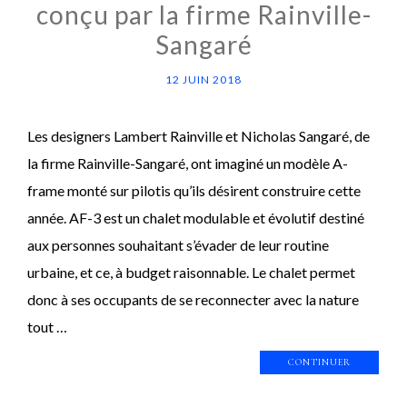
conçu par la firme Rainville-
Sangaré
12 JUIN 2018
Les designers Lambert Rainville et Nicholas Sangaré, de
la firme Rainville-Sangaré, ont imaginé un modèle A-
frame monté sur pilotis qu’ils désirent construire cette
année. AF-3 est un chalet modulable et évolutif destiné
aux personnes souhaitant s’évader de leur routine
urbaine, et ce, à budget raisonnable. Le chalet permet
donc à ses occupants de se reconnecter avec la nature
tout …
CONTINUER