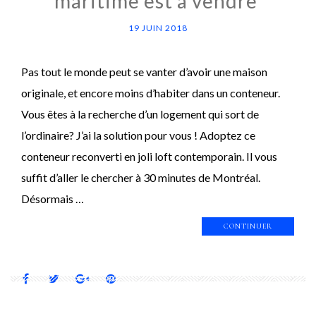
maritime est à vendre
19 JUIN 2018
Pas tout le monde peut se vanter d’avoir une maison
originale, et encore moins d’habiter dans un conteneur.
Vous êtes à la recherche d’un logement qui sort de
l’ordinaire? J’ai la solution pour vous ! Adoptez ce
conteneur reconverti en joli loft contemporain. Il vous
suffit d’aller le chercher à 30 minutes de Montréal.
Désormais …
CONTINUER