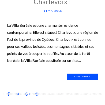
Charlevoix !
14 MAI 2018
La Villa Boréale est une charmante résidence
contemporaine. Elle est située à Charlevoix, une région de
l’est de la province de Québec. Charlevoix est connue
pour ses vallées boisées, ses montagnes skiables et ses
points de vue à couper le souffle. Au cœur de la forêt
boréale, la Villa Boréale est située sur un site …
CONTINUER