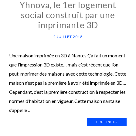
Yhnova, le 1er logement
social construit par une
imprimante 3D
2 JUILLET 2018
Une maison imprimée en 3D à Nantes Ça fait un moment
que l’impression 3D existe… mais c’est récent que l’on
peut imprimer des maisons avec cette technologie. Cette
maison n’est pas la première à avoir été imprimée en 3D…
Cependant, c’est la première construction à respecter les
normes d’habitation en vigueur. Cette maison nantaise
s’appelle …
CONTINUER