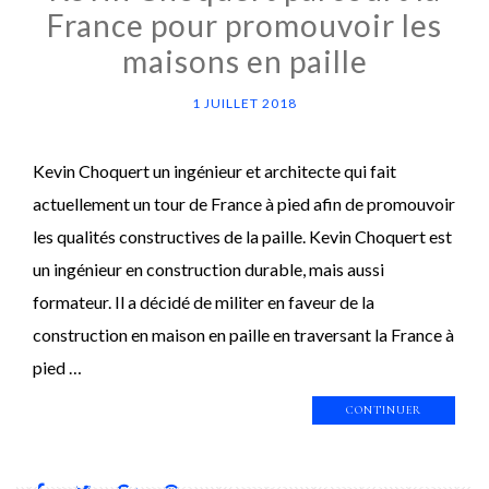
France pour promouvoir les
maisons en paille
1 JUILLET 2018
Kevin Choquert un ingénieur et architecte qui fait
actuellement un tour de France à pied afin de promouvoir
les qualités constructives de la paille. Kevin Choquert est
un ingénieur en construction durable, mais aussi
formateur. Il a décidé de militer en faveur de la
construction en maison en paille en traversant la France à
pied …
CONTINUER