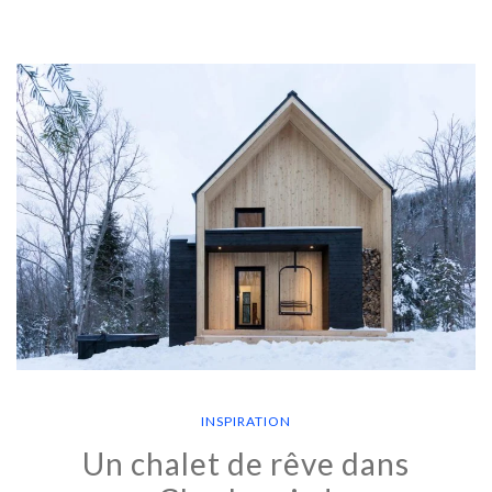
INSPIRATION
Un chalet de rêve dans