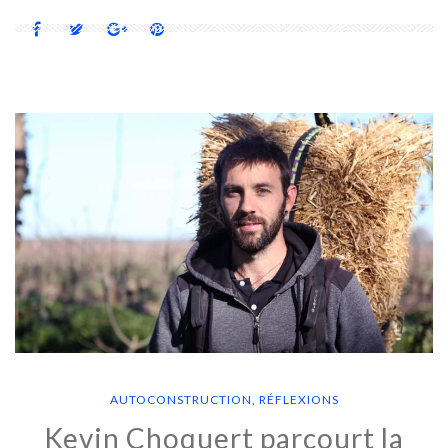
AUTOCONSTRUCTION
,
RÉFLEXIONS
Kevin Choquert parcourt la