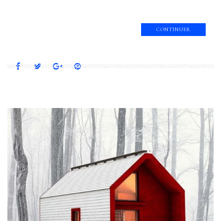
CONTINUER