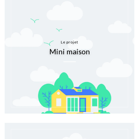
Le projet
Mini maison