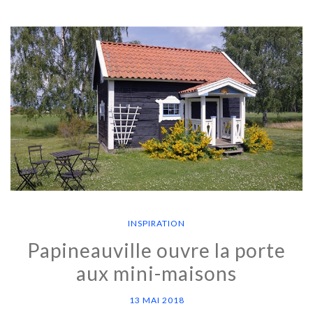
INSPIRATION
Papineauville ouvre la porte
aux mini-maisons
13 MAI 2018