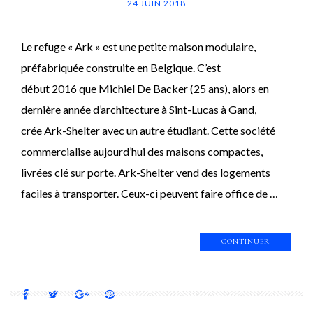
24 JUIN 2018
Le refuge « Ark » est une petite maison modulaire,
préfabriquée construite en Belgique. C’est
début 2016 que Michiel De Backer (25 ans), alors en
dernière année d’architecture à Sint-Lucas à Gand,
crée Ark-Shelter avec un autre étudiant. Cette société
commercialise aujourd’hui des maisons compactes,
livrées clé sur porte. Ark-Shelter vend des logements
faciles à transporter. Ceux-ci peuvent faire office de …
CONTINUER