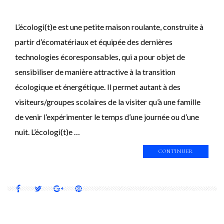
L’écologi(t)e est une petite maison roulante, construite à
partir d’écomatériaux et équipée des dernières
technologies écoresponsables, qui a pour objet de
sensibiliser de manière attractive à la transition
écologique et énergétique. Il permet autant à des
visiteurs/groupes scolaires de la visiter qu’à une famille
de venir l’expérimenter le temps d’une journée ou d’une
nuit. L’écologi(t)e …
CONTINUER