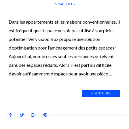
6 MAI 2018
Dans les appartements et les maisons conventionnelles, il
est fréquent que l’espace ne soit pas utilisé à son plein
potentiel. Very Good Box propose une solution
d’optimisation pour l’aménagement des petits espaces !
Aujourd’hui, nombreuses sont les personnes qui vivent
dans des espaces réduits. Alors, il est parfois difficile
d’avoir suffisamment d’espace pour avoir une pièce …
CONTINUER