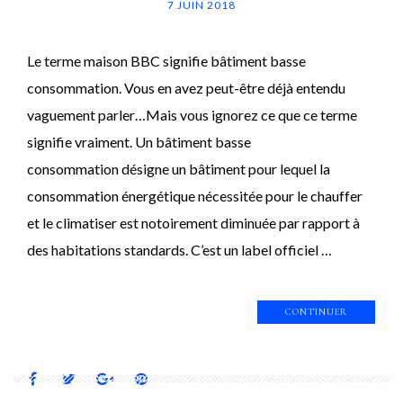
7 JUIN 2018
Le terme maison BBC signifie bâtiment basse
consommation. Vous en avez peut-être déjà entendu
vaguement parler…Mais vous ignorez ce que ce terme
signifie vraiment. Un bâtiment basse
consommation désigne un bâtiment pour lequel la
consommation énergétique nécessitée pour le chauffer
et le climatiser est notoirement diminuée par rapport à
des habitations standards. C’est un label officiel …
CONTINUER