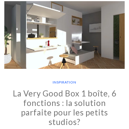
INSPIRATION
La Very Good Box 1 boîte, 6
fonctions : la solution
parfaite pour les petits
studios?