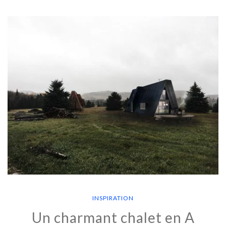
INSPIRATION
Un charmant chalet en A