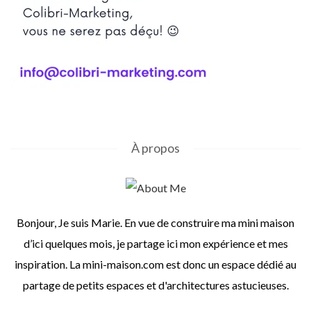
À propos
Bonjour, Je suis Marie. En vue de construire ma mini maison
d’ici quelques mois, je partage ici mon expérience et mes
inspiration. La mini-maison.com est donc un espace dédié au
partage de petits espaces et d'architectures astucieuses.