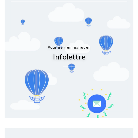
Pour ne rien manquer
Infolettre