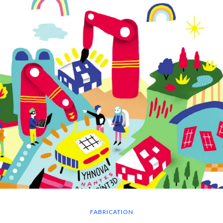
FABRICATION