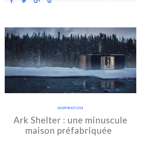
INSPIRATION
Ark Shelter : une minuscule
maison préfabriquée