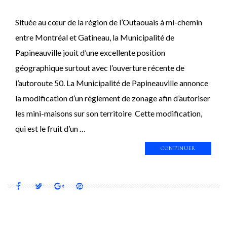
Située au cœur de la région de l’Outaouais à mi-chemin
entre Montréal et Gatineau, la Municipalité de
Papineauville jouit d’une excellente position
géographique surtout avec l’ouverture récente de
l’autoroute 50. La Municipalité de Papineauville annonce
la modification d’un règlement de zonage afin d’autoriser
les mini-maisons sur son territoire Cette modification,
qui est le fruit d’un …
CONTINUER